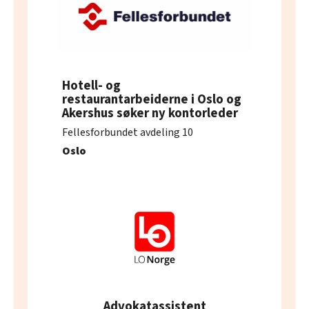
Hotell- og
restaurantarbeiderne i Oslo og
Akershus søker ny kontorleder
Fellesforbundet avdeling 10
Oslo
Advokatassistent