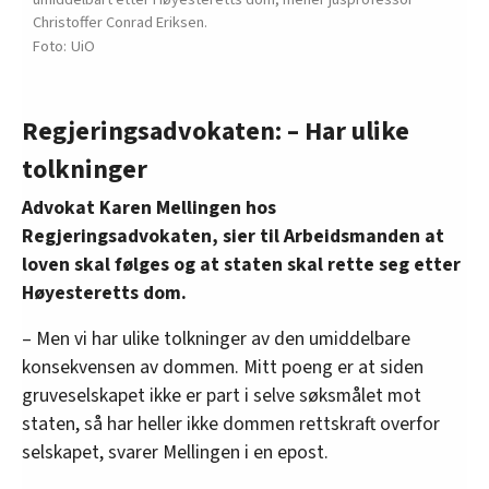
Christoffer Conrad Eriksen.
UiO
Regjeringsadvokaten: – Har ulike
tolkninger
Advokat Karen Mellingen hos
Regjeringsadvokaten, sier til Arbeidsmanden at
loven skal følges og at staten skal rette seg etter
Høyesteretts dom.
– Men vi har ulike tolkninger av den umiddelbare
konsekvensen av dommen. Mitt poeng er at siden
gruveselskapet ikke er part i selve søksmålet mot
staten, så har heller ikke dommen rettskraft overfor
selskapet, svarer Mellingen i en epost.