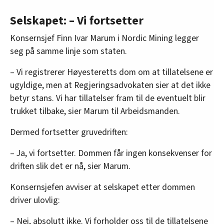
Selskapet: – Vi fortsetter
Konsernsjef Finn Ivar Marum i Nordic Mining legger
seg på samme linje som staten.
– Vi registrerer Høyesteretts dom om at tillatelsene er
ugyldige, men at Regjeringsadvokaten sier at det ikke
betyr stans. Vi har tillatelser fram til de eventuelt blir
trukket tilbake, sier Marum til Arbeidsmanden.
Dermed fortsetter gruvedriften:
– Ja, vi fortsetter. Dommen får ingen konsekvenser for
driften slik det er nå, sier Marum.
Konsernsjefen avviser at selskapet etter dommen
driver ulovlig:
– Nei, absolutt ikke. Vi forholder oss til de tillatelsene