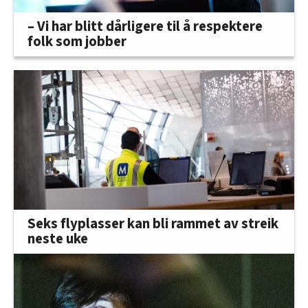
– Vi har blitt dårligere til å respektere
folk som jobber
Seks flyplasser kan bli rammet av streik
neste uke