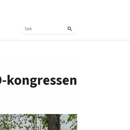
LO-kongressen