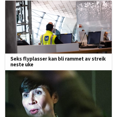
Seks flyplasser kan bli rammet av streik
neste uke