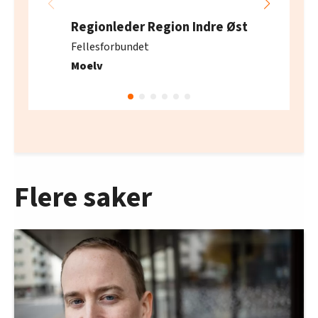
Regionleder Region Indre Øst
Fellesforbundet
Moelv
Flere saker