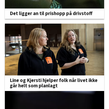
Det ligger an til prishopp på drivstoff
Line og Kjersti hjelper folk når livet ikke
går helt som planlagt