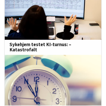
Sykehjem testet KI-turnus: –
Katastrofalt