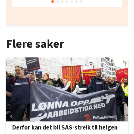
Flere saker
Derfor kan det bli SAS-streik til helgen