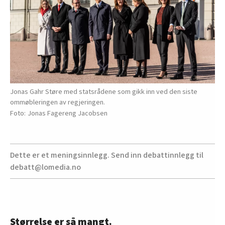
Jonas Gahr Støre med statsrådene som gikk inn ved den siste
ommøbleringen av regjeringen.
Jonas Fagereng Jacobsen
Dette er et meningsinnlegg. Send inn debattinnlegg til
debatt@lomedia.no
Størrelse er så mangt.