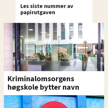
Les siste nummer av
papirutgaven
Kriminalomsorgens
høgskole bytter navn