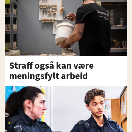
Straff også kan være
meningsfylt arbeid