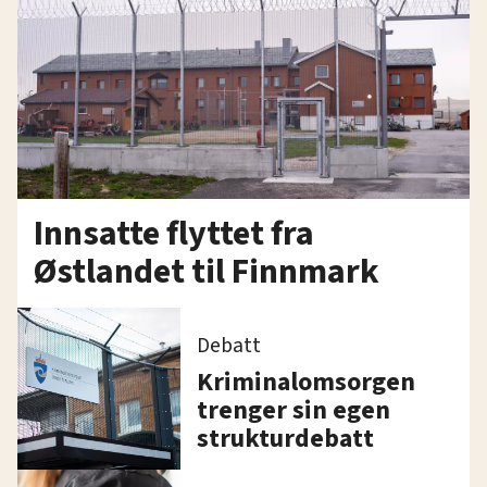
Innsatte flyttet fra
Østlandet til Finnmark
Debatt
Kriminalomsorgen
trenger sin egen
strukturdebatt