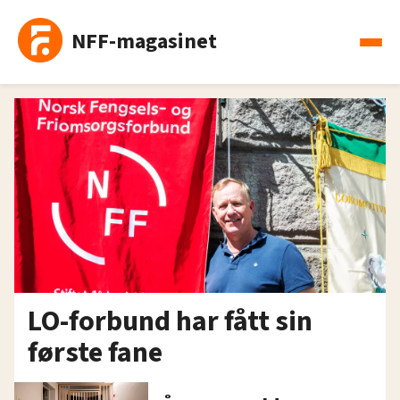
NFF-magasinet
LO-forbund har fått sin
første fane