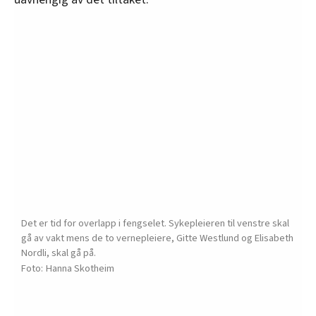
Det er tid for overlapp i fengselet. Sykepleieren til venstre skal
gå av vakt mens de to vernepleiere, Gitte Westlund og Elisabeth
Nordli, skal gå på.
Hanna Skotheim