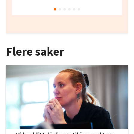
Flere saker