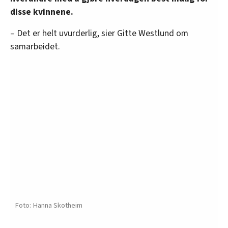
disse kvinnene.
– Det er helt uvurderlig, sier Gitte Westlund om
samarbeidet.
Hanna Skotheim