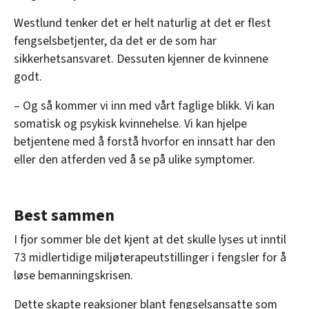
Westlund tenker det er helt naturlig at det er flest
fengselsbetjenter, da det er de som har
sikkerhetsansvaret. Dessuten kjenner de kvinnene
godt.
– Og så kommer vi inn med vårt faglige blikk. Vi kan
somatisk og psykisk kvinnehelse. Vi kan hjelpe
betjentene med å forstå hvorfor en innsatt har den
eller den atferden ved å se på ulike symptomer.
Best sammen
I fjor sommer ble det kjent at det skulle lyses ut inntil
73 midlertidige miljøterapeutstillinger i fengsler for å
løse bemanningskrisen.
Dette skapte reaksjoner blant fengselsansatte som