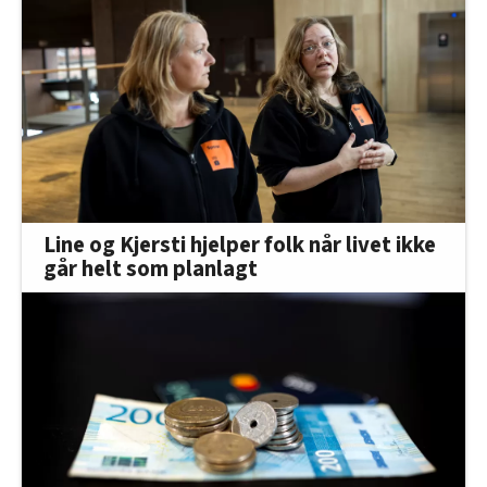
Line og Kjersti hjelper folk når livet ikke
går helt som planlagt