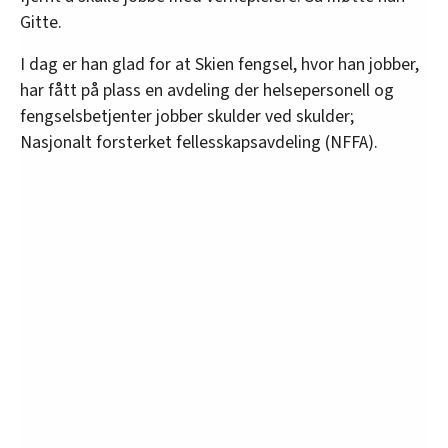
Gitte.
I dag er han glad for at Skien fengsel, hvor han jobber,
har fått på plass en avdeling der helsepersonell og
fengselsbetjenter jobber skulder ved skulder;
Nasjonalt forsterket fellesskapsavdeling (NFFA).