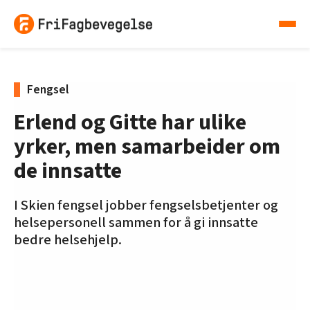
Fengsel
Erlend og Gitte har ulike
yrker, men samarbeider om
de innsatte
I Skien fengsel jobber fengselsbetjenter og
helsepersonell sammen for å gi innsatte
bedre helsehjelp.