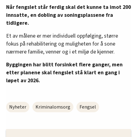
Når fengslet står ferdig skal det kunne ta imot 200
innsatte, en dobling av soningsplassene fra
tidligere.
Et av målene er mer individuell oppfølging, større
fokus på rehabilitering og muligheten for å sone
nærmere familie, venner og i et miljø de kjenner.
Byggingen har blitt forsinket flere ganger, men
etter planene skal fengslet stå klart en gang i
løpet av 2026.
Nyheter
Kriminalomsorg
Fengsel