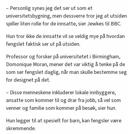
– Personlig synes jeg det ser ut som et
universitetsbygning, men dessverre tror jeg at utsiden
spiller liten rolle for de innsatte, sier Jewkes til BBC.
Hun tror ikke de innsatte vil se veldig mye på hvordan
fengslet faktisk ser ut på utsiden.
Professor og forsker på universitetet i Birmingham,
Domonique Moran, mener det var viktig å tenke på de
som ser fengslet daglig, når man skulle bestemme seg
for designet på det.
– Disse menneskene inkluderer lokale innbyggere,
ansatte som kommer til og drar fra jobb, så vel som
venner og familie som kommer på besøk, sier hun.
Hun legger til at spesielt for barn, kan fengsler være
skremmende.