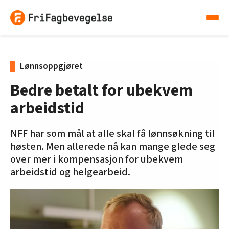
Lønnsoppgjøret
Bedre betalt for ubekvem
arbeidstid
NFF har som mål at alle skal få lønnsøkning til
høsten. Men allerede nå kan mange glede seg
over mer i kompensasjon for ubekvem
arbeidstid og helgearbeid.