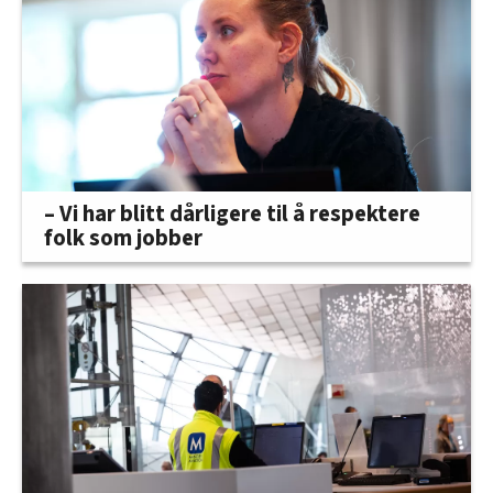
– Vi har blitt dårligere til å respektere
folk som jobber