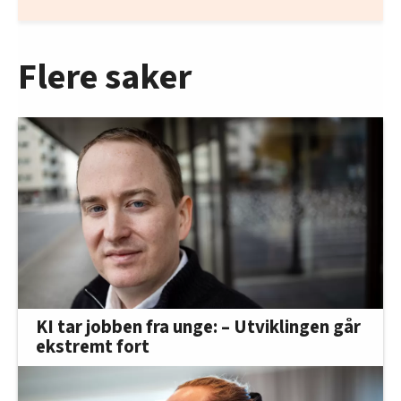
Flere saker
KI tar jobben fra unge: – Utviklingen går
ekstremt fort