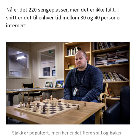
Nå er det 220 sengeplasser, men det er ikke fullt. I
snitt er det til enhver tid mellom 30 og 40 personer
internert.
Sjakk er populært, men her er det flere spill og bøker