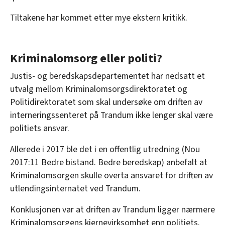
Tiltakene har kommet etter mye ekstern kritikk.
Kriminalomsorg eller politi?
Justis- og beredskapsdepartementet har nedsatt et
utvalg mellom Kriminalomsorgsdirektoratet og
Politidirektoratet som skal undersøke om driften av
interneringssenteret på Trandum ikke lenger skal være
politiets ansvar.
Allerede i 2017 ble det i en offentlig utredning (Nou
2017:11 Bedre bistand. Bedre beredskap) anbefalt at
Kriminalomsorgen skulle overta ansvaret for driften av
utlendingsinternatet ved Trandum.
Konklusjonen var at driften av Trandum ligger nærmere
Kriminalomsorgens kjernevirksomhet enn politiets.