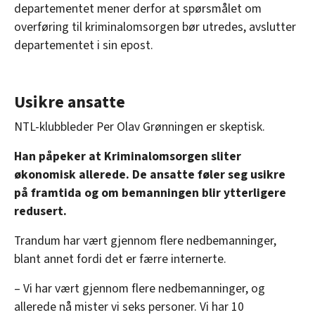
departementet mener derfor at spørsmålet om
overføring til kriminalomsorgen bør utredes, avslutter
departementet i sin epost.
Usikre ansatte
NTL-klubbleder Per Olav Grønningen er skeptisk.
Han påpeker at Kriminalomsorgen sliter
økonomisk allerede. De ansatte føler seg usikre
på framtida og om bemanningen blir ytterligere
redusert.
Trandum har vært gjennom flere nedbemanninger,
blant annet fordi det er færre internerte.
– Vi har vært gjennom flere nedbemanninger, og
allerede nå mister vi seks personer. Vi har 10