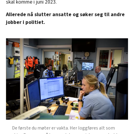
skal komme i juni 2023.
Allerede nå slutter ansatte og søker seg til andre
jobber i politiet.
De første du møter er vakta. Her loggføres alt som