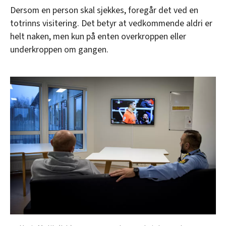
Dersom en person skal sjekkes, foregår det ved en
totrinns visitering. Det betyr at vedkommende aldri er
helt naken, men kun på enten overkroppen eller
underkroppen om gangen.