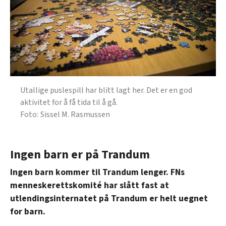
Utallige puslespill har blitt lagt her. Det er en god
aktivitet for å få tida til å gå.
Sissel M. Rasmussen
Ingen barn er på Trandum
Ingen barn kommer til Trandum lenger. FNs
menneskerettskomité har slått fast at
utlendingsinternatet på Trandum er helt uegnet
for barn.