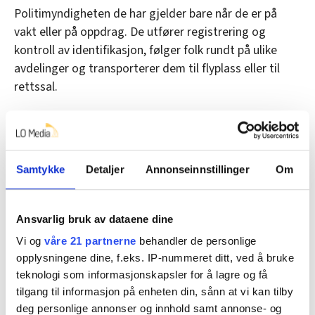
Politimyndigheten de har gjelder bare når de er på
vakt eller på oppdrag. De utfører registrering og
kontroll av identifikasjon, følger folk rundt på ulike
avdelinger og transporterer dem til flyplass eller til
rettssal.
Samtykke
Detaljer
Annonseinnstillinger
Om
Ansvarlig bruk av dataene dine
Vi og
våre 21 partnerne
behandler de personlige
opplysningene dine, f.eks. IP-nummeret ditt, ved å bruke
teknologi som informasjonskapsler for å lagre og få
tilgang til informasjon på enheten din, sånn at vi kan tilby
deg personlige annonser og innhold samt annonse- og