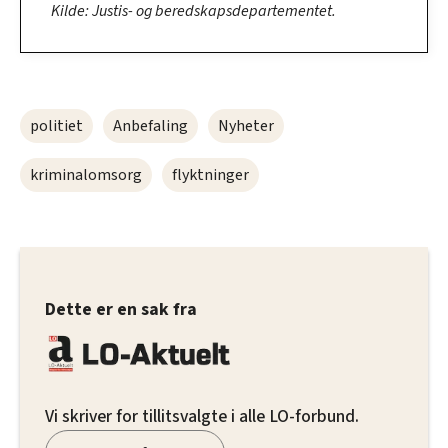
Kilde: Justis- og beredskapsdepartementet.
politiet
Anbefaling
Nyheter
kriminalomsorg
flyktninger
Dette er en sak fra
Vi skriver for tillitsvalgte i alle LO-forbund.