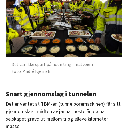
Det var ikke spart på noen ting i matveien
André Kjernsli
Snart gjennomslag i tunnelen
Det er ventet at TBM-en (tunnelboremaskinen) får sitt
gjennomslag i midten av januar neste år, da har
selskapet gravd ut mellom ti og elleve kilometer
masse.