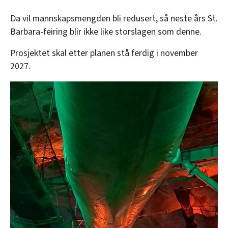
Da vil mannskapsmengden bli redusert, så neste års St.
Barbara-feiring blir ikke like storslagen som denne.
Prosjektet skal etter planen stå ferdig i november
2027.