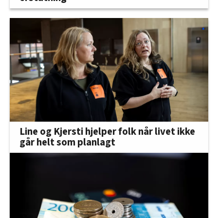
Line og Kjersti hjelper folk når livet ikke
går helt som planlagt