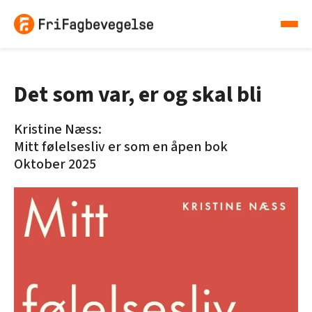
Det som var, er og skal bli
Kristine Næss:
Mitt følelsesliv er som en åpen bok
Oktober 2025