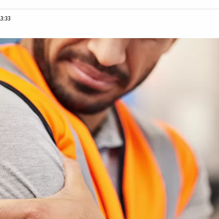
13:33