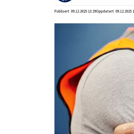
09.12.2025
13:29
09.12.2025 