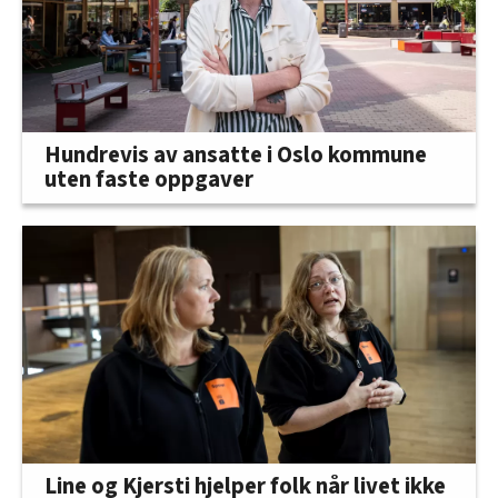
Hundrevis av ansatte i Oslo kommune
uten faste oppgaver
Line og Kjersti hjelper folk når livet ikke