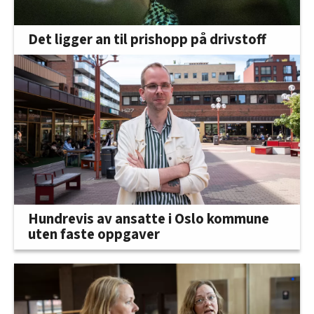
Det ligger an til prishopp på drivstoff
Hundrevis av ansatte i Oslo kommune
uten faste oppgaver