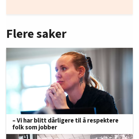
Flere saker
– Vi har blitt dårligere til å respektere
folk som jobber