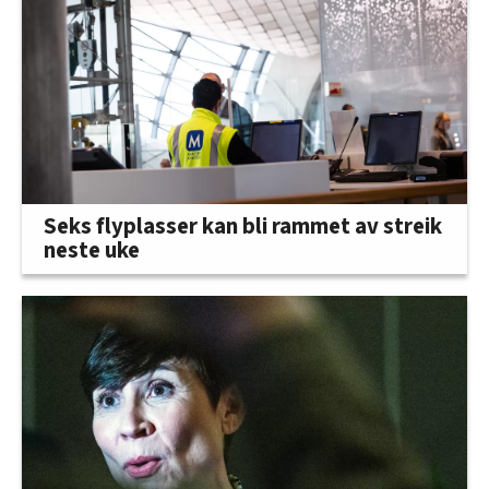
Seks flyplasser kan bli rammet av streik
neste uke