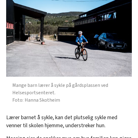
Mange barn lærer å sykle på gårdsplassen ved
Helsesportsenteret.
Hanna Skotheim
Lærer barnet å sykle, kan det plutselig sykle med
venner til skolen hjemme, understreker hun.