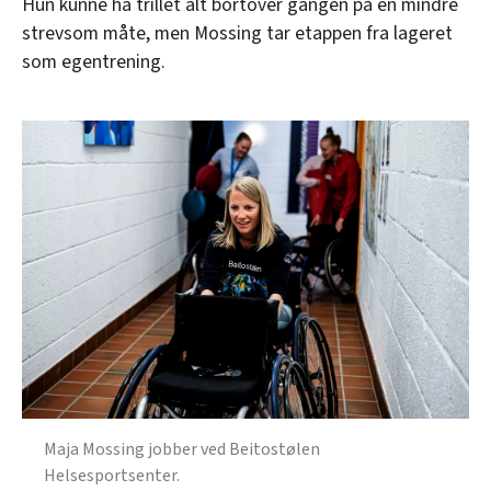
Hun kunne ha trillet alt bortover gangen på en mindre
strevsom måte, men Mossing tar etappen fra lageret
som egentrening.
Maja Mossing jobber ved Beitostølen
Helsesportsenter.