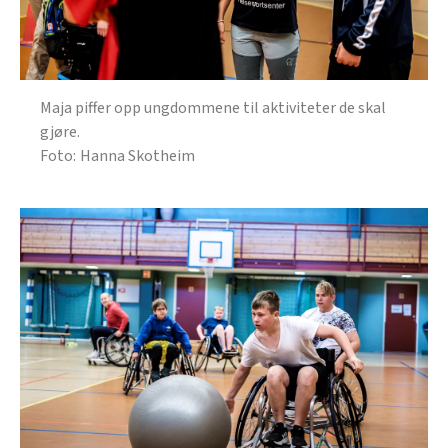
Maja piffer opp ungdommene til aktiviteter de skal
gjøre.
Hanna Skotheim