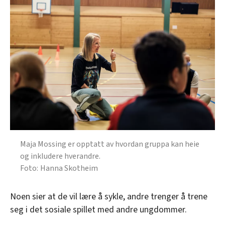
Maja Mossing er opptatt av hvordan gruppa kan heie
og inkludere hverandre.
Hanna Skotheim
Noen sier at de vil lære å sykle, andre trenger å trene
seg i det sosiale spillet med andre ungdommer.