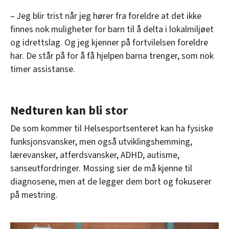
– Jeg blir trist når jeg hører fra foreldre at det ikke
finnes nok muligheter for barn til å delta i lokalmiljøet
og idrettslag. Og jeg kjenner på fortvilelsen foreldre
har. De står på for å få hjelpen barna trenger, som nok
timer assistanse.
Nedturen kan bli stor
De som kommer til Helsesportsenteret kan ha fysiske
funksjonsvansker, men også utviklingshemming,
lærevansker, atferdsvansker, ADHD, autisme,
sanseutfordringer. Mossing sier de må kjenne til
diagnosene, men at de legger dem bort og fokuserer
på mestring.