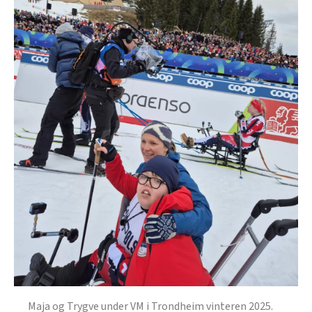
Maja og Trygve under VM i Trondheim vinteren 2025.