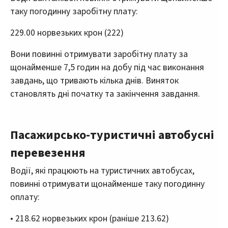
таку погодинну заробітну плату:
229.00 норвезьких крон (222)
Вони повинні отримувати заробітну плату за
щонайменше 7,5 годин на добу під час виконання
завдань, що тривають кілька днів. Виняток
становлять дні початку та закінчення завдання.
Пасажирсько-туристичні автобусні
перевезення
Водії, які працюють на туристичних автобусах,
повинні отримувати щонайменше таку погодинну
оплату:
• 218.62 норвезьких крон (раніше 213.62)