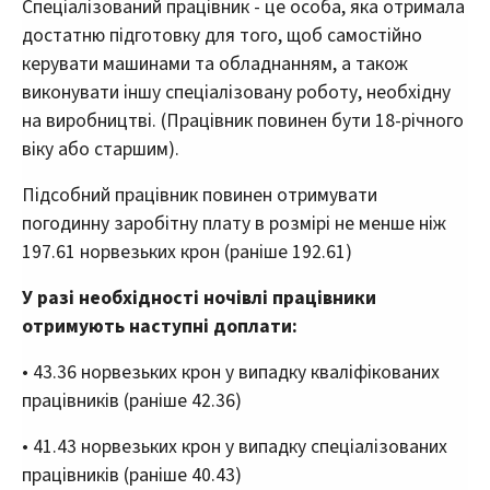
Спеціалізований працівник - це особа, яка отримала
достатню підготовку для того, щоб самостійно
керувати машинами та обладнанням, а також
виконувати іншу спеціалізовану роботу, необхідну
на виробництві. (Працівник повинен бути 18-річного
віку або старшим).
Підсобний працівник повинен отримувати
погодинну заробітну плату в розмірі не менше ніж
197.61 норвезьких крон (раніше 192.61)
У разі необхідності ночівлі працівники
отримують наступні доплати:
• 43.36 норвезьких крон у випадку кваліфікованих
працівників (раніше 42.36)
• 41.43 норвезьких крон у випадку спеціалізованих
працівників (раніше 40.43)