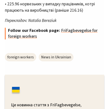
• 225.96 норвезьких у випадку працівників, котрі
працюють на виробництві (раніше 216.16)
Перекладач: Natalia Bereziuk
Follow our Facebook page:
FriFagbevegelse for
foreign workers
foreign workers
News in Ukrainian
Це новинна стаття з FriFagbevegelse,