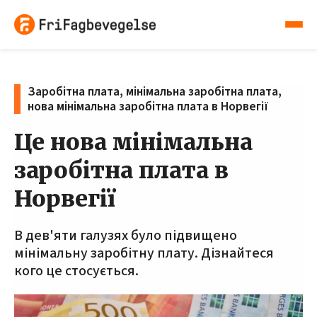
Заробітна плата, мінімальна заробітна плата,
нова мінімальна заробітна плата в Норвегії
Це нова мінімальна
заробітна плата в
Норвегії
В дев'яти галузях було підвищено
мінімальну заробітну плату. Дізнайтеся
кого це стосується.