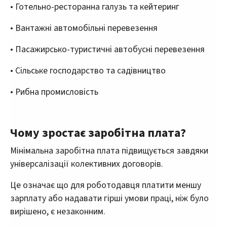
• Готельно-ресторанна галузь та кейтеринг
• Вантажні автомобільні перевезення
• Пасажирсько-туристичні автобусні перевезення
• Сільське господарство та садівництво
• Рибна промисловість
Чому зростає заробітна плата?
Мінімальна заробітна плата підвищується завдяки
універсалізації колективних договорів.
Це означає що для роботодавця платити меншу
зарплату або надавати гірші умови праці, ніж було
вирішено, є незаконним.