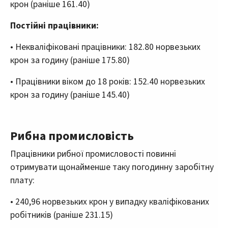
крон (раніше 161.40)
Постійні працівники:
• Некваліфіковані працівники: 182.80 норвезьких
крон за годину (раніше 175.80)
• Працівники віком до 18 років: 152.40 норвезьких
крон за годину (раніше 145.40)
Рибна промисловість
Працівники рибної промисловості повинні
отримувати щонайменше таку погодинну заробітну
плату:
• 240,96 норвезьких крон у випадку кваліфікованих
робітників (раніше 231.15)