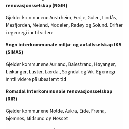
renovasjonsselskap (NGIR)
Gjelder kommunene Austrheim, Fedje, Gulen, Lindås,
Masfjorden, Meland, Modalen, Radøy og Solund. Drifter
i egenregi inntil videre
Sogn interkommunale miljø- og avfallsselskap IKS
(SIMAS)
Gjelder kommunene Aurland, Balestrand, Høyanger,
Leikanger, Luster, Lærdal, Sogndal og Vik. Egenregi
inntil videre på ubestemt tid
Romsdal Interkommunale renovasjonsselskap
(RIR)
Gjelder kommunene Molde, Aukra, Eide, Fræna,
Gjemnes, Midsund og Nesset