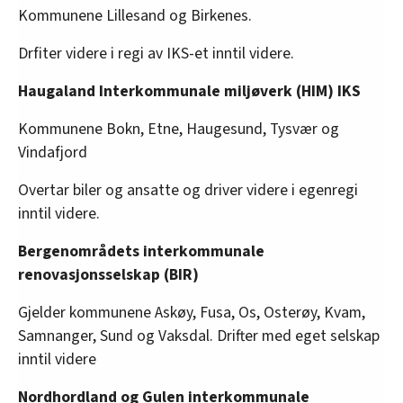
Kommunene Lillesand og Birkenes.
Drfiter videre i regi av IKS-et inntil videre.
Haugaland Interkommunale miljøverk (HIM) IKS
Kommunene Bokn, Etne, Haugesund, Tysvær og
Vindafjord
Overtar biler og ansatte og driver videre i egenregi
inntil videre.
Bergenområdets interkommunale
renovasjonsselskap (BIR)
Gjelder kommunene Askøy, Fusa, Os, Osterøy, Kvam,
Samnanger, Sund og Vaksdal. Drifter med eget selskap
inntil videre
Nordhordland og Gulen interkommunale