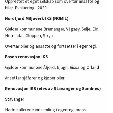
Opprettet et eget selskap som overtar ansatte og
biler. Evaluering i 2020.
Nordfjord Miljøverk IKS (NOMIL)
Gjelder kommunene Bremanger, Vågsøy, Selje, Eid,
Hornindal, Gloppen, Stryn.
Overtar biler og ansatte og fortsetter i egenregi.
Fosen renovasjon IKS
Gjelder kommunene Åfjord, Bjugn, Rissa og Ørland
Ansetter sjåfører og kjøper biler.
Renovasjon IKS (eies av Stavanger og Sandnes)
Stavanger
Hadde allerede innsamling i egenregi mens