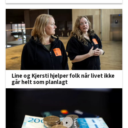
Line og Kjersti hjelper folk når livet ikke
går helt som planlagt