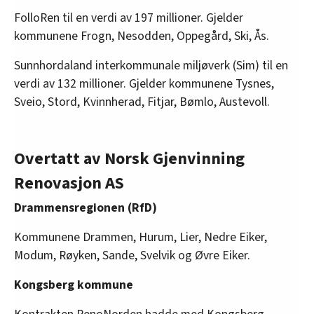
FolloRen til en verdi av 197 millioner. Gjelder
kommunene Frogn, Nesodden, Oppegård, Ski, Ås.
Sunnhordaland interkommunale miljøverk (Sim) til en
verdi av 132 millioner. Gjelder kommunene Tysnes,
Sveio, Stord, Kvinnherad, Fitjar, Bømlo, Austevoll.
Overtatt av Norsk Gjenvinning
Renovasjon AS
Drammensregionen (RfD)
Kommunene Drammen, Hurum, Lier, Nedre Eiker,
Modum, Røyken, Sande, Svelvik og Øvre Eiker.
Kongsberg kommune