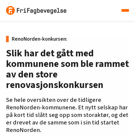
RenoNorden-konkursen:
Slik har det gått med
kommunene som ble rammet
av den store
renovasjonskonkursen
Se hele oversikten over de tidligere
RenoNorden-kommunene. Et nytt selskap har
på kort tid slått seg opp som storaktør, og det
er drevet av de samme som i sin tid startet
RenoNorden.