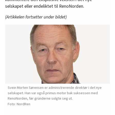
selskapet eller endeliktet til RenoNorden.
(Artikkelen fortsetter under bildet)
Svein Morten Sørensen er administrerende direktør i det nye
selskapet. Han var også primus motor bak suksessen med
RenoNorden, før gründerne solgte seg ut.
NordRen