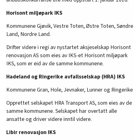
Horisont miljøpark IKS
Kommunene Gjøvik, Vestre Toten, Østre Toten, Søndre
Land, Nordre Land.
Drifter videre i regi av nystartet aksjeselskap Horisont
renovasjon AS som eies av IKS-et Horisont miljøpark
IKS, som er eid av de samme kommunene.
Hadeland og Ringerike avfallsselskap (HRA) IKS
Kommunene Gran, Hole, Jevnaker, Lunner og Ringerike
Opprettet selskapet HRA Transport AS, som eies av de
samme kommunene. Selskapet har overtatt alle
ansatte og driver videre inntil videre.
Libir renovasjon IKS