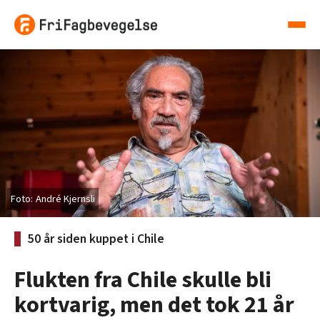
André Kjernsli
50 år siden kuppet i Chile
Flukten fra Chile skulle bli
kortvarig, men det tok 21 år