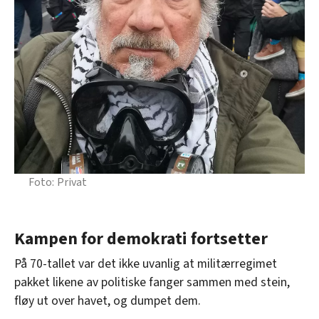
Privat
Kampen for demokrati fortsetter
På 70-tallet var det ikke uvanlig at militærregimet
pakket likene av politiske fanger sammen med stein,
fløy ut over havet, og dumpet dem.