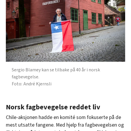
Sergio Blamey kan se tilbake på 40 år i norsk
fagbevegelse.
André Kjernsli
Norsk fagbevegelse reddet liv
Chile-aksjonen hadde en komité som fokuserte på de
mest utsatte fangene. Med hjelp fra fagbevegelsen og