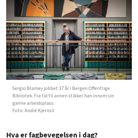
Sergio Blamey jobbet 37 år i Bergen Offentlige
Bibliotek. Fra tid til annen stikker han innom sin
gamle arbeidsplass.
André Kjernsli
Hva er fagbevegelsen i dag?