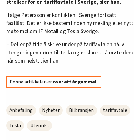
streiker for en tariffavtale i Sverige, sier han.
Ifølge Petersson er konflikten i Sverige fortsatt
fastlåst. Det er ikke bestemt noen ny mekling eller nytt
møte mellom IF Metall og Tesla Sverige.
– Det er på tide å skrive under på tariffavtalen nå. Vi
stenger ingen dører til Tesla og er klare til å møte dem
når som helst, sier han.
Denne artikkelen er
over ett år gammel
.
Anbefaling
Nyheter
Bilbransjen
tariffavtale
Tesla
Utenriks