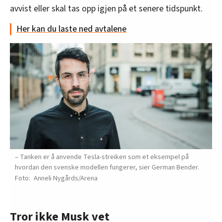
avvist eller skal tas opp igjen på et senere tidspunkt.
Her kan du laste ned avtalene
– Tanken er å anvende Tesla-streiken som et eksempel på
hvordan den svenske modellen fungerer, sier German Bender.
Anneli Nygårds/Arena
Tror ikke Musk vet