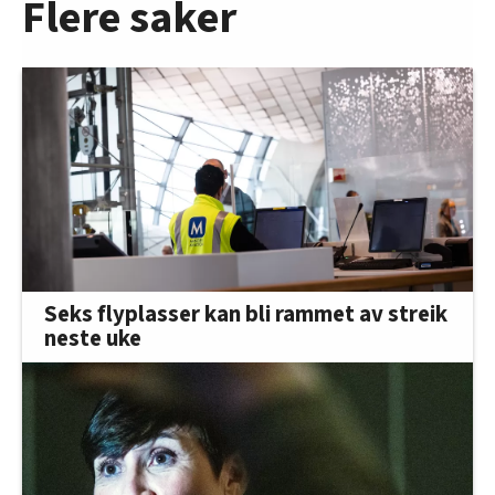
Flere saker
Seks flyplasser kan bli rammet av streik
neste uke