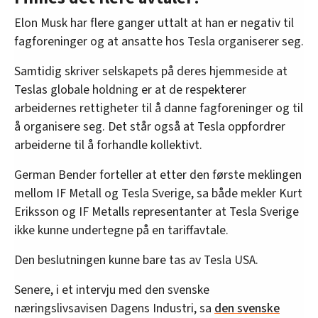
Elon Musk har flere ganger uttalt at han er negativ til
fagforeninger og at ansatte hos Tesla organiserer seg.
Samtidig skriver selskapets på deres hjemmeside at
Teslas globale holdning er at de respekterer
arbeidernes rettigheter til å danne fagforeninger og til
å organisere seg. Det står også at Tesla oppfordrer
arbeiderne til å forhandle kollektivt.
German Bender forteller at etter den første meklingen
mellom IF Metall og Tesla Sverige, sa både mekler Kurt
Eriksson og IF Metalls representanter at Tesla Sverige
ikke kunne undertegne på en tariffavtale.
Den beslutningen kunne bare tas av Tesla USA.
Senere, i et intervju med den svenske
næringslivsavisen Dagens Industri, sa
den svenske