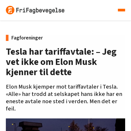
Fagforeninger
Tesla har tariffavtale: – Jeg
vet ikke om Elon Musk
kjenner til dette
Elon Musk kjemper mot tariffavtaler i Tesla.
«Alle» har trodd at selskapet hans ikke har en
eneste avtale noe sted i verden. Men det er
feil.