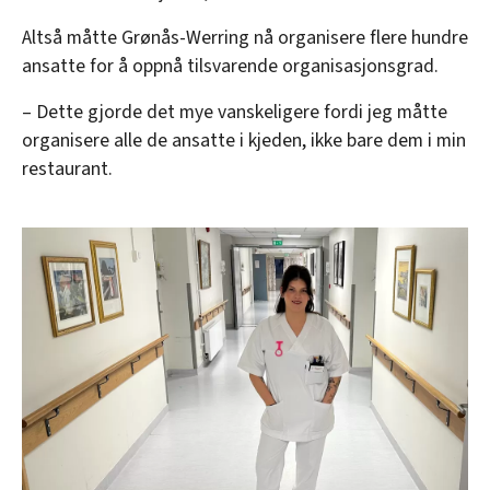
Altså måtte Grønås-Werring nå organisere flere hundre
ansatte for å oppnå tilsvarende organisasjonsgrad.
– Dette gjorde det mye vanskeligere fordi jeg måtte
organisere alle de ansatte i kjeden, ikke bare dem i min
restaurant.