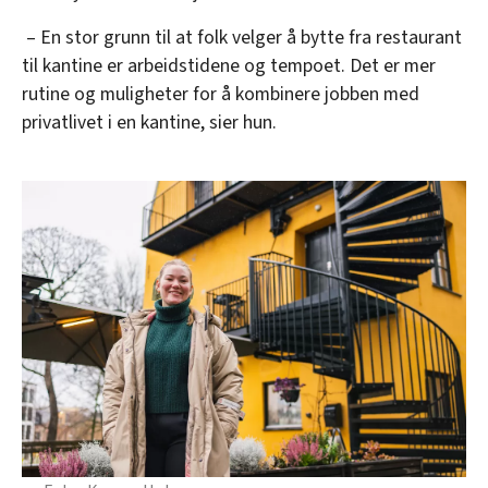
– En stor grunn til at folk velger å bytte fra restaurant
til kantine er arbeidstidene og tempoet. Det er mer
rutine og muligheter for å kombinere jobben med
privatlivet i en kantine, sier hun.