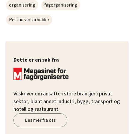
organisering
fagorganisering
Restaurantarbeider
Dette er en sak fra
Vi skriver om ansatte i store bransjer i privat
sektor, blant annet industri, bygg, transport og
hotell og restaurant.
Les mer fra oss