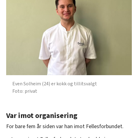
Even Solheim (24) er kokk og tillitsvalgt
privat
Var imot organisering
For bare fem år siden var han imot Fellesforbundet.