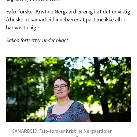
Fafo-forsker Kristine Nergaard er enig i at det er viktig
å huske at samarbeid innebærer at partene ikke alltid
har vært enige.
Saken fortsetter under bildet.
SAMARBEID: Fafo-forsker Kristine Nergaard sier