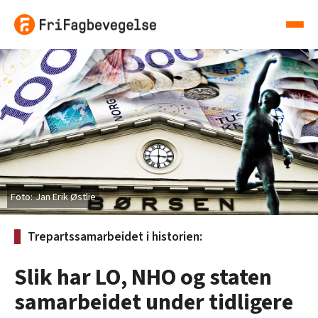
Jan Erik Østlie
Trepartssamarbeidet i historien:
Slik har LO, NHO og staten
samarbeidet under tidligere