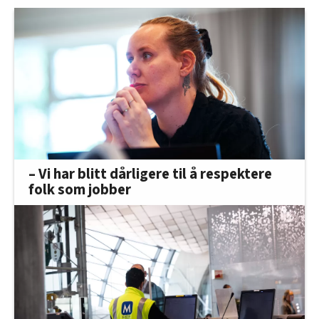
– Vi har blitt dårligere til å respektere
folk som jobber