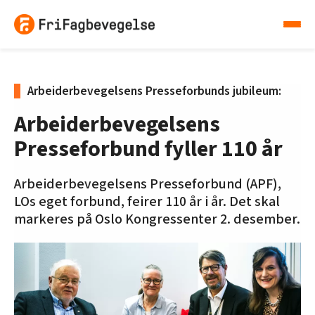
Arbeiderbevegelsens Presseforbunds jubileum:
Arbeiderbevegelsens
Presseforbund fyller 110 år
Arbeiderbevegelsens Presseforbund (APF),
LOs eget forbund, feirer 110 år i år. Det skal
markeres på Oslo Kongressenter 2. desember.