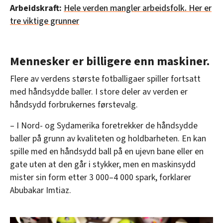
Arbeidskraft:
Hele verden mangler arbeidsfolk. Her er
tre viktige grunner
Mennesker er billigere enn maskiner.
Flere av verdens største fotballigaer spiller fortsatt
med håndsydde baller. I store deler av verden er
håndsydd forbrukernes førstevalg.
– I Nord- og Sydamerika foretrekker de håndsydde
baller på grunn av kvaliteten og holdbarheten. En kan
spille med en håndsydd ball på en ujevn bane eller en
gate uten at den går i stykker, men en maskinsydd
mister sin form etter 3 000–4 000 spark, forklarer
Abubakar Imtiaz.