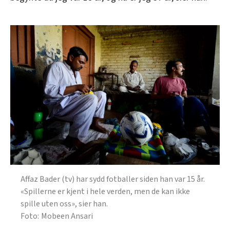
Affaz Bader (tv) har sydd fotballer siden han var 15 år.
«Spillerne er kjent i hele verden, men de kan ikke
spille uten oss», sier han.
Mobeen Ansari