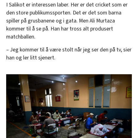
I Salikot er interessen laber. Her er det cricket som er
den store publikumssporten. Det er det som barna
spiller på grusbanene og i gata. Men Ali Murtaza
kommer til å se på. Han har tross alt produsert
matchballen.
– Jeg kommer til å være stolt når jeg ser den på tv, sier
han og ler litt sjenert.