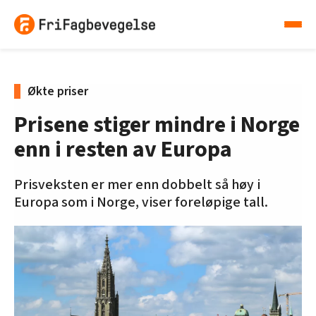
Økte priser
Prisene stiger mindre i Norge
enn i resten av Europa
Prisveksten er mer enn dobbelt så høy i
Europa som i Norge, viser foreløpige tall.