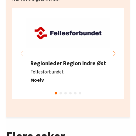
Regionleder Region Indre Øst
Fellesforbundet
Moelv