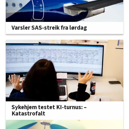
Varsler SAS-streik fra lørdag
Sykehjem testet KI-turnus: –
Katastrofalt