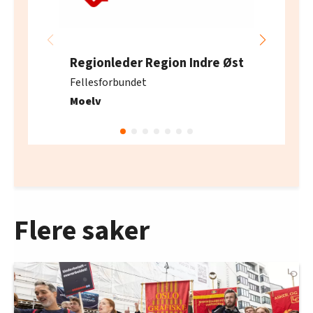
Regionleder Region Indre Øst
Fellesforbundet
Moelv
Flere saker