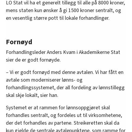
LO Stat vil ha et generelt tillegg til alle på 8000 kroner,
mens staten kun ønsker å gi 1500 kroner sentralt, og
en vesentlig større pott til lokale forhandlinger.
Fornøyd
Forhandlingsleder Anders Kvam i Akademikerne Stat
sier de er godt fornøyde.
– Vi er godt fornøyd med denne avtalen. Vi har fått en
avtale som moderniserer lønns- og
forhandlingssystemet, der all fordeling av lønnstillegg
skal skje lokalt, sier han.
Systemet er at rammen for lønnsoppgjøret skal
forhandles sentralt, og fordeles ut til virksomhetene,
der det forhandles av partene. Streikeretten skal da
kun gjelde de sentrale avtalepunktene, som ramme for