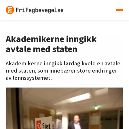
Akademikerne inngikk
avtale med staten
Akademikerne inngikk lørdag kveld en avtale
med staten, som innebærer store endringer
av lønnssystemet.