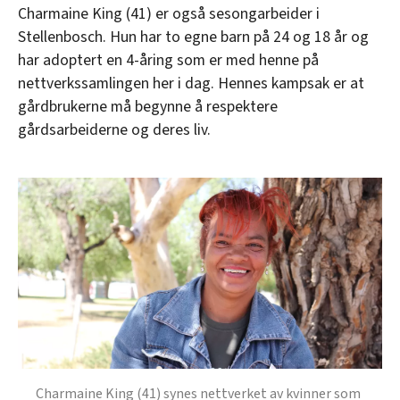
Charmaine King (41) er også sesongarbeider i
Stellenbosch. Hun har to egne barn på 24 og 18 år og
har adoptert en 4-åring som er med henne på
nettverkssamlingen her i dag. Hennes kampsak er at
gårdbrukerne må begynne å respektere
gårdsarbeiderne og deres liv.
Charmaine King (41) synes nettverket av kvinner som