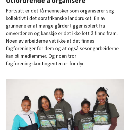
Utfordrende å organisere
Fortsatt er det få mennesker som organiserer seg
kollektivt i det sørafrikanske landbruket. En av
grunnene er at mange gårder ligger isolert fra
omverdenen og kanskje er det ikke lett å finne fram.
Noen av arbeiderne vet ikke at det finnes
fagforeninger for dem og at også sesongarbeiderne
kan bli medlemmer. Og noen tror
fagforeningskontingenten er for dyr.