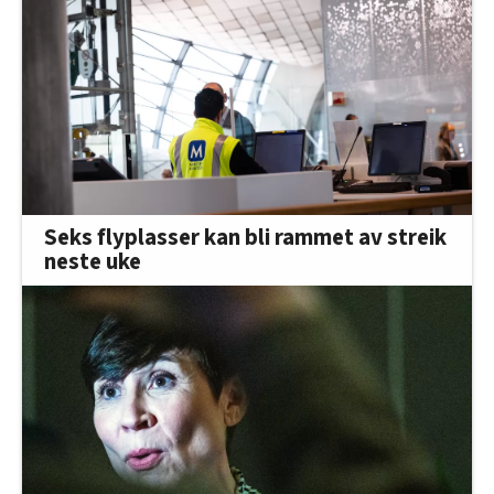
Seks flyplasser kan bli rammet av streik
neste uke