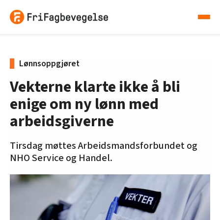
Lønnsoppgjøret
Vekterne klarte ikke å bli
enige om ny lønn med
arbeidsgiverne
Tirsdag møttes Arbeidsmandsforbundet og
NHO Service og Handel.