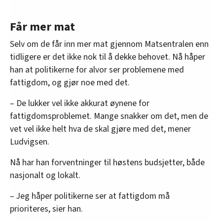
Får mer mat
Selv om de får inn mer mat gjennom Matsentralen enn
tidligere er det ikke nok til å dekke behovet. Nå håper
han at politikerne for alvor ser problemene med
fattigdom, og gjør noe med det.
– De lukker vel ikke akkurat øynene for
fattigdomsproblemet. Mange snakker om det, men de
vet vel ikke helt hva de skal gjøre med det, mener
Ludvigsen.
Nå har han forventninger til høstens budsjetter, både
nasjonalt og lokalt.
– Jeg håper politikerne ser at fattigdom må
prioriteres, sier han.