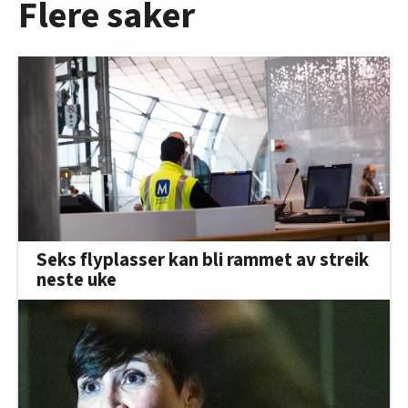
Flere saker
Seks flyplasser kan bli rammet av streik
neste uke