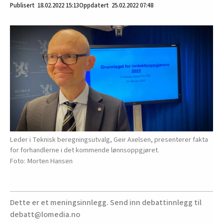
18.02.2022
15:13
25.02.2022 07:48
Leder i Teknisk beregningsutvalg, Geir Axelsen, presenterer fakta
for forhandlerne i det kommende lønnsoppgjøret.
Morten Hansen
Dette er et meningsinnlegg. Send inn debattinnlegg til
debatt@lomedia.no