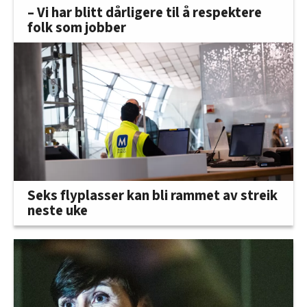
– Vi har blitt dårligere til å respektere
folk som jobber
Seks flyplasser kan bli rammet av streik
neste uke