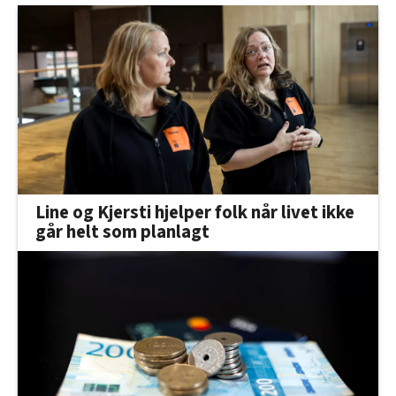
Line og Kjersti hjelper folk når livet ikke
går helt som planlagt