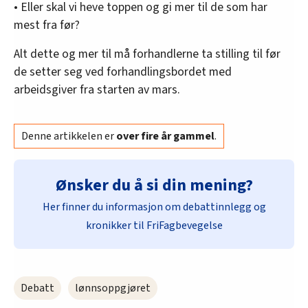
• Eller skal vi heve toppen og gi mer til de som har
mest fra før?
Alt dette og mer til må forhandlerne ta stilling til før
de setter seg ved forhandlingsbordet med
arbeidsgiver fra starten av mars.
Denne artikkelen er
over fire år gammel
.
Ønsker du å si din mening?
Her finner du informasjon om debattinnlegg og
kronikker til FriFagbevegelse
Debatt
lønnsoppgjøret