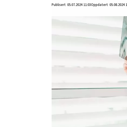
05.07.2024
11:03
05.08.2024 