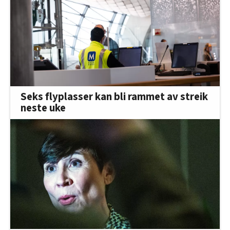
Seks flyplasser kan bli rammet av streik
neste uke