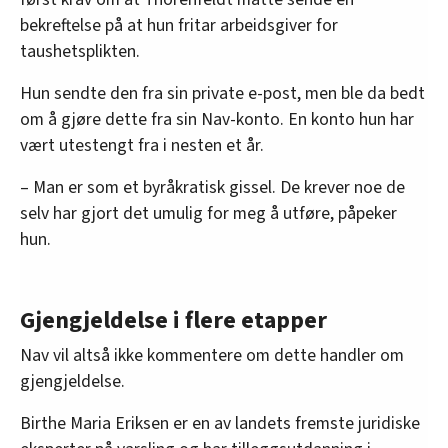
bekreftelse på at hun fritar arbeidsgiver for
taushetsplikten.
Hun sendte den fra sin private e-post, men ble da bedt
om å gjøre dette fra sin Nav-konto. En konto hun har
vært utestengt fra i nesten et år.
– Man er som et byråkratisk gissel. De krever noe de
selv har gjort det umulig for meg å utføre, påpeker
hun.
Gjengjeldelse i flere etapper
Nav vil altså ikke kommentere om dette handler om
gjengjeldelse.
Birthe Maria Eriksen er en av landets fremste juridiske