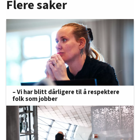
Flere saker
– Vi har blitt dårligere til å respektere
folk som jobber