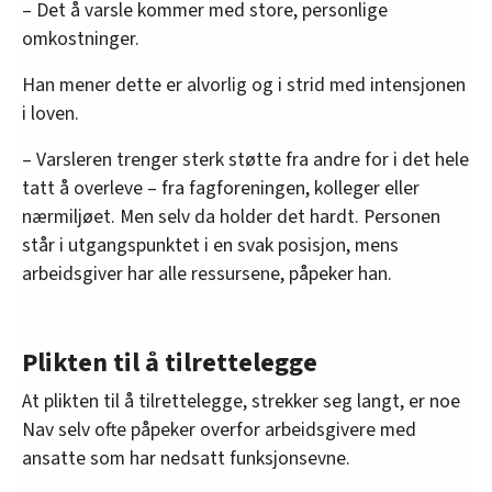
– Det å varsle kommer med store, personlige
omkostninger.
Han mener dette er alvorlig og i strid med intensjonen
i loven.
– Varsleren trenger sterk støtte fra andre for i det hele
tatt å overleve – fra fagforeningen, kolleger eller
nærmiljøet. Men selv da holder det hardt. Personen
står i utgangspunktet i en svak posisjon, mens
arbeidsgiver har alle ressursene, påpeker han.
Plikten til å tilrettelegge
At plikten til å tilrettelegge, strekker seg langt, er noe
Nav selv ofte påpeker overfor arbeidsgivere med
ansatte som har nedsatt funksjonsevne.