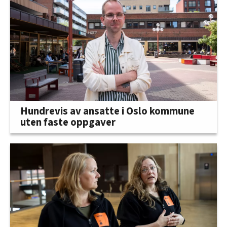
Hundrevis av ansatte i Oslo kommune
uten faste oppgaver