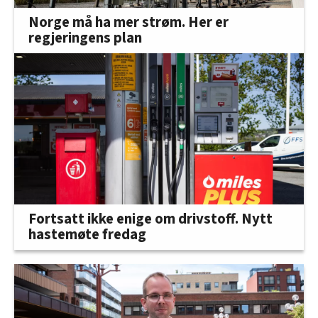
Norge må ha mer strøm. Her er
regjeringens plan
Fortsatt ikke enige om drivstoff. Nytt
hastemøte fredag