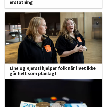
erstatning
Line og Kjersti hjelper folk når livet ikke
går helt som planlagt