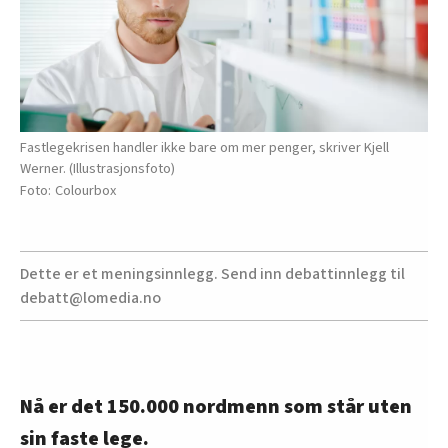
Fastlegekrisen handler ikke bare om mer penger, skriver Kjell
Werner. (Illustrasjonsfoto)
Colourbox
Dette er et meningsinnlegg. Send inn debattinnlegg til
debatt@lomedia.no
Nå er det 150.000 nordmenn som står uten
sin faste lege.