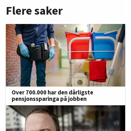
Flere saker
Over 700.000 har den dårligste
pensjonssparinga på jobben