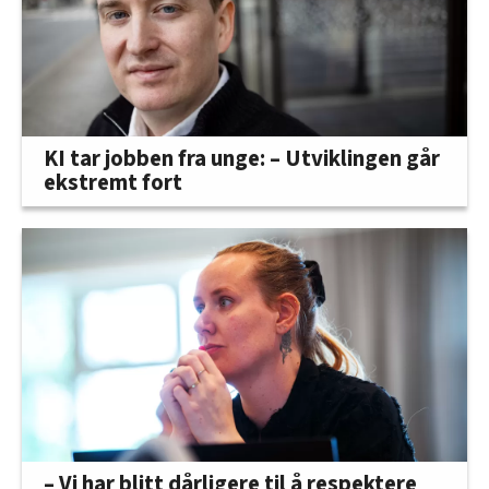
KI tar jobben fra unge: – Utviklingen går
ekstremt fort
– Vi har blitt dårligere til å respektere