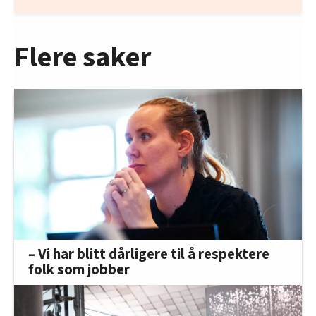
Flere saker
– Vi har blitt dårligere til å respektere
folk som jobber