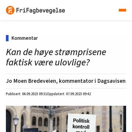
Kommentar
Kan de høye strømprisene
faktisk være ulovlige?
Jo Moen Bredeveien, kommentator i Dagsavisen
06.09.2023
09:31
07.09.2023 09:42