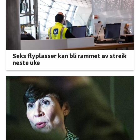
Seks flyplasser kan bli rammet av streik
neste uke