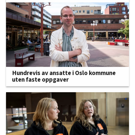
Hundrevis av ansatte i Oslo kommune
uten faste oppgaver