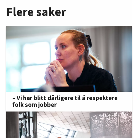
Flere saker
– Vi har blitt dårligere til å respektere
folk som jobber