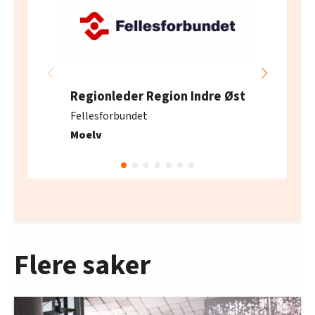
Regionleder Region Indre Øst
Fellesforbundet
Moelv
Flere saker