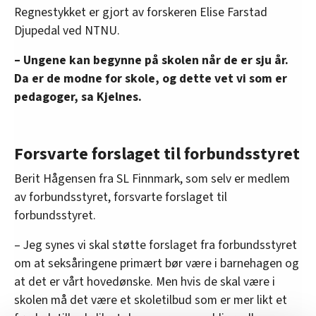
Regnestykket er gjort av forskeren Elise Farstad
Djupedal ved NTNU.
– Ungene kan begynne på skolen når de er sju år.
Da er de modne for skole, og dette vet vi som er
pedagoger, sa Kjelnes.
Forsvarte forslaget til forbundsstyret
Berit Hågensen fra SL Finnmark, som selv er medlem
av forbundsstyret, forsvarte forslaget til
forbundsstyret.
– Jeg synes vi skal støtte forslaget fra forbundsstyret
om at seksåringene primært bør være i barnehagen og
at det er vårt hovedønske. Men hvis de skal være i
skolen må det være et skoletilbud som er mer likt et