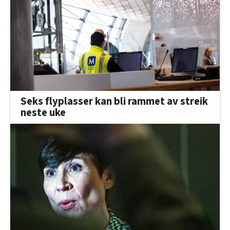
Seks flyplasser kan bli rammet av streik
neste uke