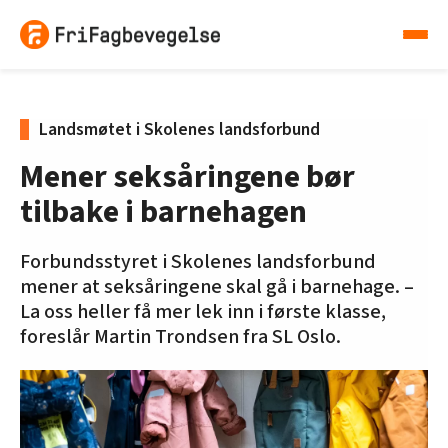
Landsmøtet i Skolenes landsforbund
Mener seksåringene bør
tilbake i barnehagen
Forbundsstyret i Skolenes landsforbund
mener at seksåringene skal gå i barnehage. –
La oss heller få mer lek inn i første klasse,
foreslår Martin Trondsen fra SL Oslo.