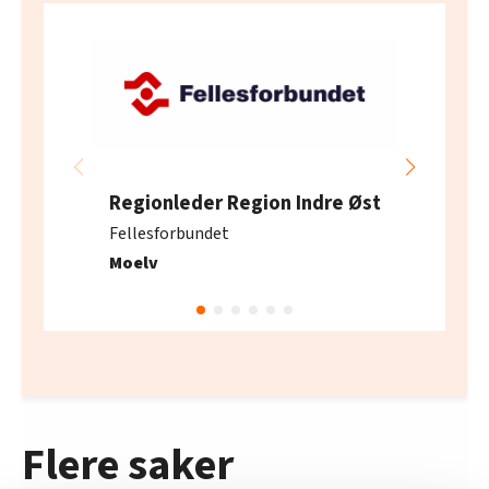
Regionleder Region Indre Øst
Fellesforbundet
Moelv
Flere saker