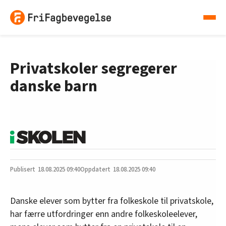
Privatskoler segregerer
danske barn
18.08.2025
09:40
18.08.2025 09:40
Danske elever som bytter fra folkeskole til privatskole,
har færre utfordringer enn andre folkeskoleelever,