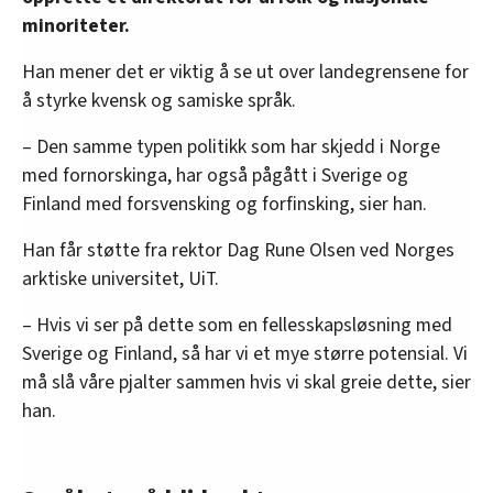
minoriteter.
Han mener det er viktig å se ut over landegrensene for
å styrke kvensk og samiske språk.
– Den samme typen politikk som har skjedd i Norge
med fornorskinga, har også pågått i Sverige og
Finland med forsvensking og forfinsking, sier han.
Han får støtte fra rektor Dag Rune Olsen ved Norges
arktiske universitet, UiT.
– Hvis vi ser på dette som en fellesskapsløsning med
Sverige og Finland, så har vi et mye større potensial. Vi
må slå våre pjalter sammen hvis vi skal greie dette, sier
han.