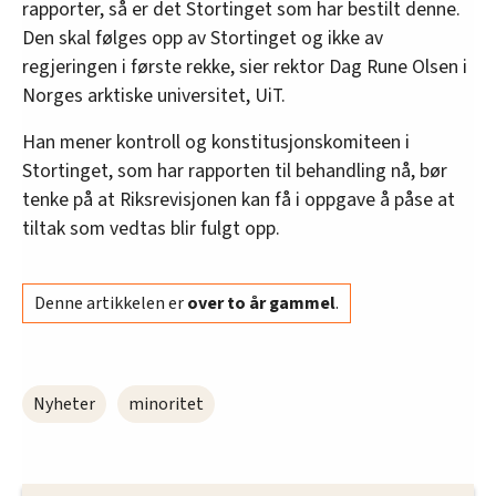
rapporter, så er det Stortinget som har bestilt denne.
Den skal følges opp av Stortinget og ikke av
regjeringen i første rekke, sier rektor Dag Rune Olsen i
Norges arktiske universitet, UiT.
Han mener kontroll og konstitusjonskomiteen i
Stortinget, som har rapporten til behandling nå, bør
tenke på at Riksrevisjonen kan få i oppgave å påse at
tiltak som vedtas blir fulgt opp.
Denne artikkelen er
over to år gammel
.
Nyheter
minoritet