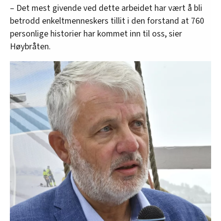
– Det mest givende ved dette arbeidet har vært å bli
betrodd enkeltmenneskers tillit i den forstand at 760
personlige historier har kommet inn til oss, sier
Høybråten.