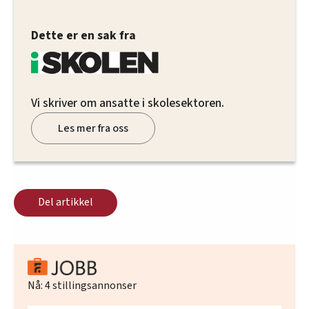
Dette er en sak fra
Vi skriver om ansatte i skolesektoren.
Les mer fra oss
Del artikkel
Nå:
4
stillingsannonser