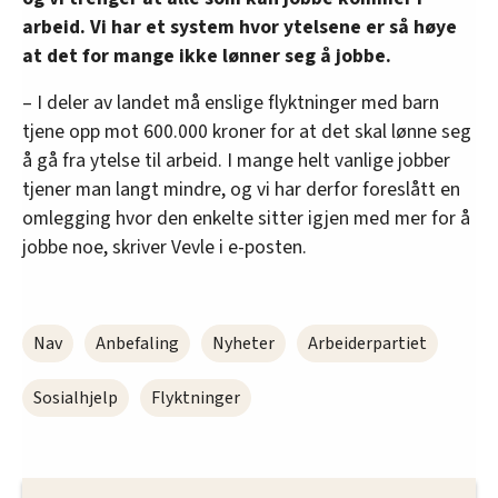
arbeid. Vi har et system hvor ytelsene er så høye
at det for mange ikke lønner seg å jobbe.
– I deler av landet må enslige flyktninger med barn
tjene opp mot 600.000 kroner for at det skal lønne seg
å gå fra ytelse til arbeid. I mange helt vanlige jobber
tjener man langt mindre, og vi har derfor foreslått en
omlegging hvor den enkelte sitter igjen med mer for å
jobbe noe, skriver Vevle i e-posten.
Nav
Anbefaling
Nyheter
Arbeiderpartiet
Sosialhjelp
Flyktninger