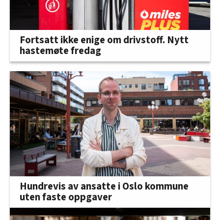
Fortsatt ikke enige om drivstoff. Nytt
hastemøte fredag
Hundrevis av ansatte i Oslo kommune
uten faste oppgaver