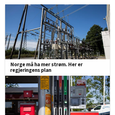
Norge må ha mer strøm. Her er
regjeringens plan