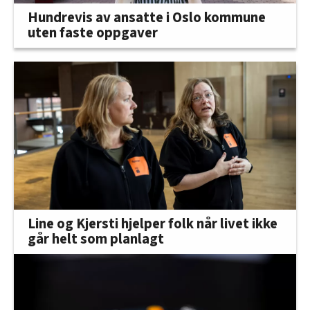
Hundrevis av ansatte i Oslo kommune
uten faste oppgaver
Line og Kjersti hjelper folk når livet ikke
går helt som planlagt