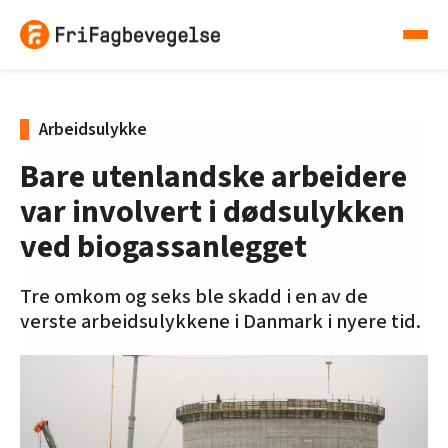
Arbeidsulykke
Bare utenlandske arbeidere
var involvert i dødsulykken
ved biogassanlegget
Tre omkom og seks ble skadd i en av de
verste arbeidsulykkene i Danmark i nyere tid.