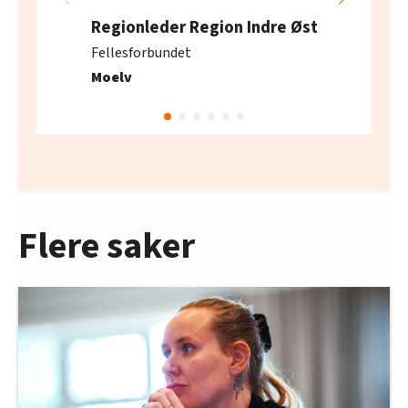
Regionleder Region Indre Øst
Fellesforbundet
Moelv
Flere saker