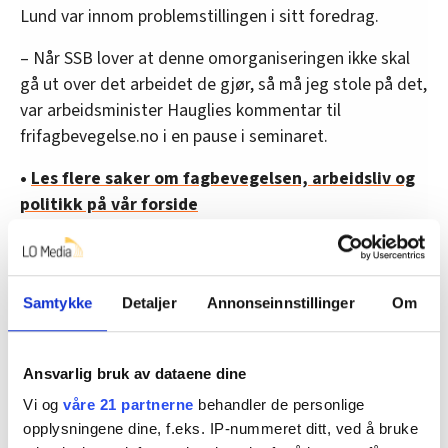
Lund var innom problemstillingen i sitt foredrag.
– Når SSB lover at denne omorganiseringen ikke skal
gå ut over det arbeidet de gjør, så må jeg stole på det,
var arbeidsminister Hauglies kommentar til
frifagbevegelse.no i en pause i seminaret.
•
Les flere saker om fagbevegelsen, arbeidsliv og
politikk på vår forside
Samtykke
Detaljer
Annonseinnstillinger
Om
Ansvarlig bruk av dataene dine
Vi og
våre 21 partnerne
behandler de personlige
opplysningene dine, f.eks. IP-nummeret ditt, ved å bruke