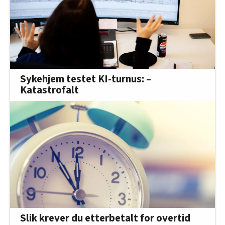
Sykehjem testet KI-turnus: –
Katastrofalt
Slik krever du etterbetalt for overtid