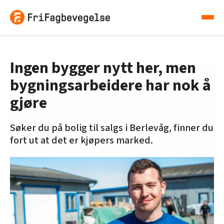
Ingen bygger nytt her, men
bygningsarbeidere har nok å
gjøre
Søker du på bolig til salgs i Berlevåg, finner du
fort ut at det er kjøpers marked.