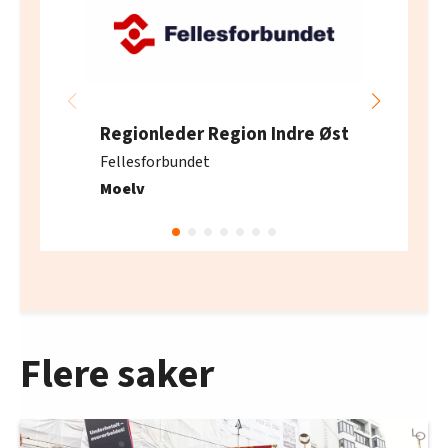
Regionleder Region Indre Øst
Fellesforbundet
Moelv
Flere saker