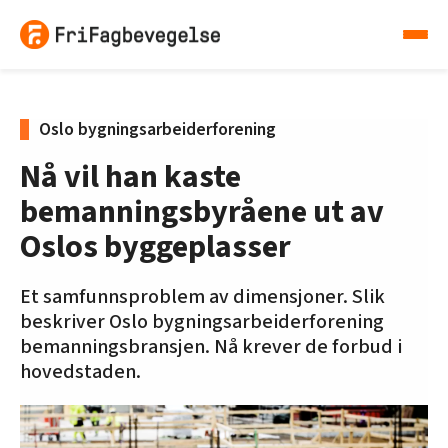
Oslo bygningsarbeiderforening
Nå vil han kaste
bemanningsbyråene ut av
Oslos byggeplasser
Et samfunnsproblem av dimensjoner. Slik
beskriver Oslo bygningsarbeiderforening
bemanningsbransjen. Nå krever de forbud i
hovedstaden.