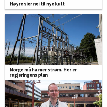
Høyre sier nei til nye kutt
Norge må ha mer strøm. Her er
regjeringens plan