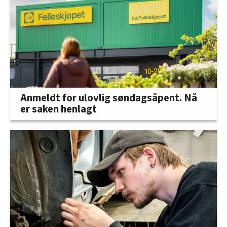
Anmeldt for ulovlig søndagsåpent. Nå
er saken henlagt