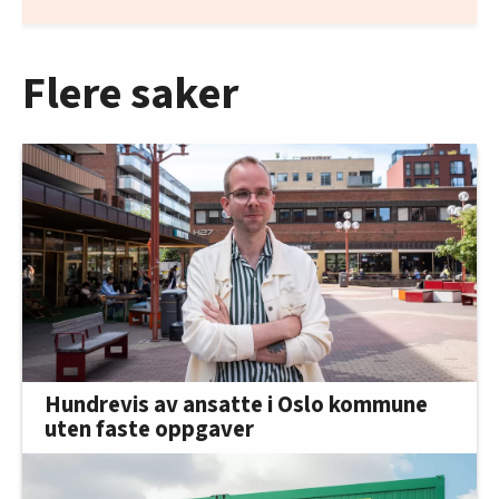
Flere saker
Hundrevis av ansatte i Oslo kommune
uten faste oppgaver