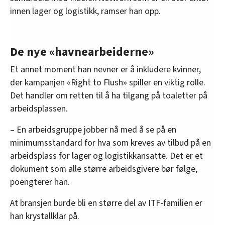
innen lager og logistikk, ramser han opp.
De nye «havnearbeiderne»
Et annet moment han nevner er å inkludere kvinner,
der kampanjen «Right to Flush» spiller en viktig rolle.
Det handler om retten til å ha tilgang på toaletter på
arbeidsplassen.
– En arbeidsgruppe jobber nå med å se på en
minimumsstandard for hva som kreves av tilbud på en
arbeidsplass for lager og logistikkansatte. Det er et
dokument som alle større arbeidsgivere bør følge,
poengterer han.
At bransjen burde bli en større del av ITF-familien er
han krystallklar på.