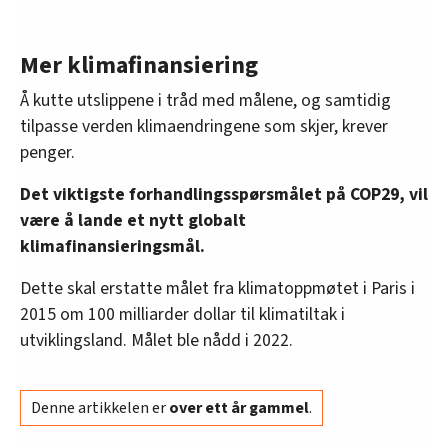
Mer klimafinansiering
Å kutte utslippene i tråd med målene, og samtidig
tilpasse verden klimaendringene som skjer, krever
penger.
Det viktigste forhandlingsspørsmålet på COP29, vil
være å lande et nytt globalt
klimafinansieringsmål.
Dette skal erstatte målet fra klimatoppmøtet i Paris i
2015 om 100 milliarder dollar til klimatiltak i
utviklingsland. Målet ble nådd i 2022.
Denne artikkelen er
over ett år gammel
.