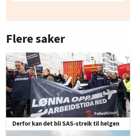
Flere saker
Derfor kan det bli SAS-streik til helgen