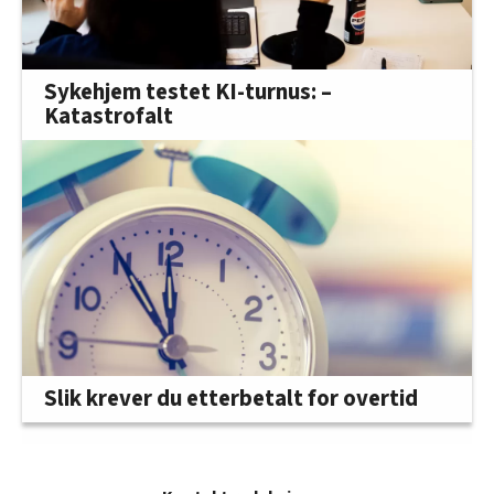
Sykehjem testet KI-turnus: –
Katastrofalt
Slik krever du etterbetalt for overtid