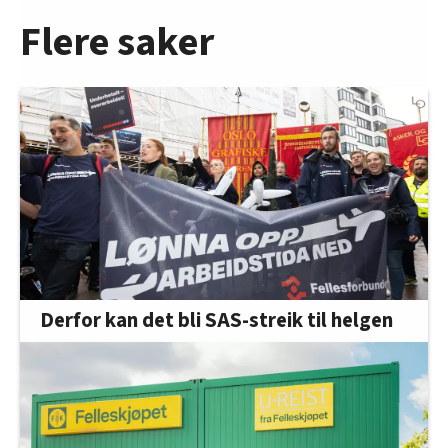
Flere saker
Derfor kan det bli SAS-streik til helgen